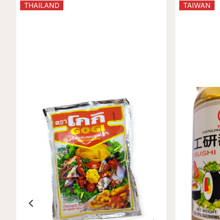
THAILAND
TAIWAN