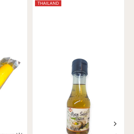
THAILAND