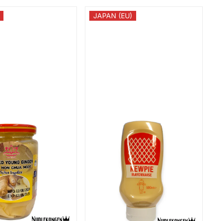
JAPAN (EU)