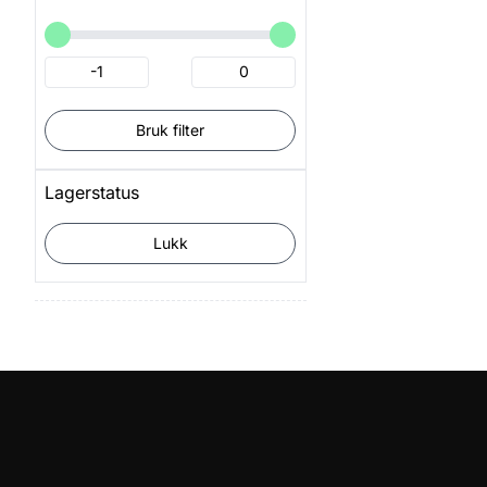
Bruk filter
Lagerstatus
Lukk