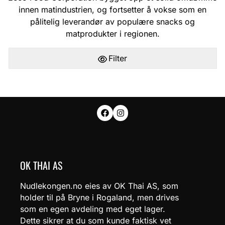
innen matindustrien, og fortsetter å vokse som en
pålitelig leverandør av populære snacks og
matprodukter i regionen.
Filter
OK THAI AS
Nudlekongen.no eies av OK Thai AS, som
holder til på Bryne i Rogaland, men drives
som en egen avdeling med eget lager.
Dette sikrer at du som kunde faktisk vet