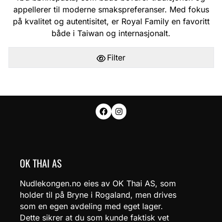
appellerer til moderne smakspreferanser. Med fokus
på kvalitet og autentisitet, er Royal Family en favoritt
både i Taiwan og internasjonalt.
Filter
OK THAI AS
Nudlekongen.no eies av OK Thai AS, som
holder til på Bryne i Rogaland, men drives
som en egen avdeling med eget lager.
Dette sikrer at du som kunde faktisk vet