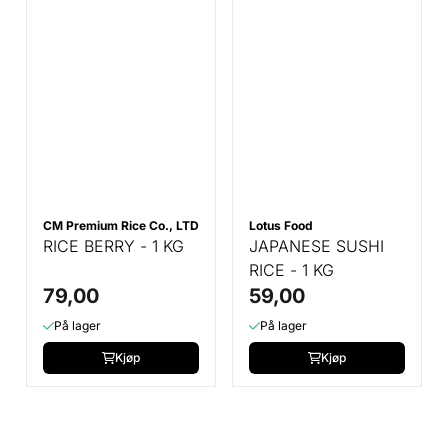
CM Premium Rice Co., LTD
Lotus Food
RICE BERRY - 1 KG
JAPANESE SUSHI
RICE - 1 KG
79,00
59,00
På lager
På lager
Kjøp
Kjøp