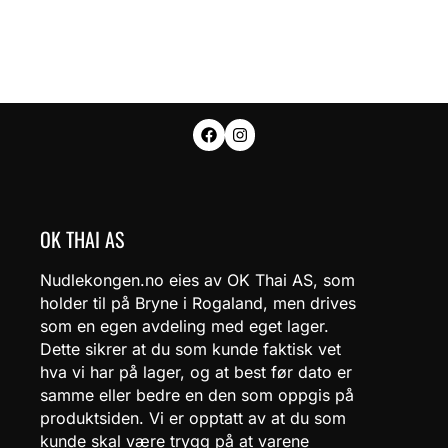
OK THAI AS
Nudlekongen.no eies av OK Thai AS, som
holder til på Bryne i Rogaland, men drives
som en egen avdeling med eget lager.
Dette sikrer at du som kunde faktisk vet
hva vi har på lager, og at best før dato er
samme eller bedre en den som oppgis på
produktsiden. Vi er opptatt av at du som
kunde skal være trygg på at varene