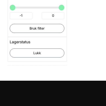
Bruk filter
Lagerstatus
Lukk