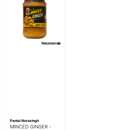
Pantai Norasingh
MINCED GINGER -