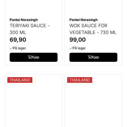
Pantai Norasingh
Pantai Norasingh
TERIYAKI SAUCE -
WOK SAUCE FOR
300 ML
VEGETABLE - 730 ML
69,90
99,00
På lager
På lager
Kjøp
Kjøp
THAILAND
THAILAND