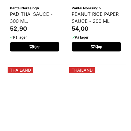
Pantai Norasingh
Pantai Norasingh
PAD THAI SAUCE -
PEANUT RICE PAPER
300 ML.
SAUCE - 200 ML
52,90
54,00
På lager
På lager
Kjøp
Kjøp
THAILAND
THAILAND