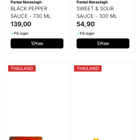
Pantai Norasingh
Pantai Norasingh
BLACK PEPPER
SWEET & SOUR
SAUCE - 730 ML
SAUCE - 300 ML
139,00
54,90
På lager
På lager
Kjøp
Kjøp
THAILAND
THAILAND