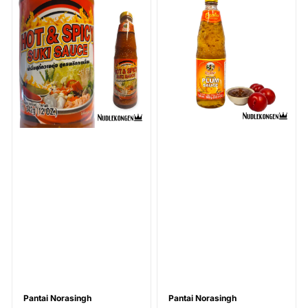
Pantai Norasingh
Pantai Norasingh