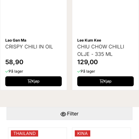
Lao Gan Ma
Lee Kum Kee
CRISPY CHILI IN OIL
CHIU CHOW CHILLI
OLJE - 335 ML
58,90
129,00
På lager
På lager
Kjøp
Kjøp
Filter
THAILAND
KINA