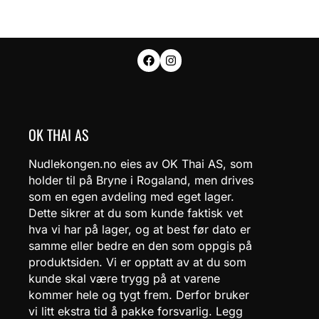
OK THAI AS
Nudlekongen.no eies av OK Thai AS, som
holder til på Bryne i Rogaland, men drives
som en egen avdeling med eget lager.
Dette sikrer at du som kunde faktisk vet
hva vi har på lager, og at best før dato er
samme eller bedre en den som oppgis på
produktsiden. Vi er opptatt av at du som
kunde skal være trygg på at varene
kommer hele og tygt frem. Derfor bruker
vi litt ekstra tid å pakke forsvarlig. Legg